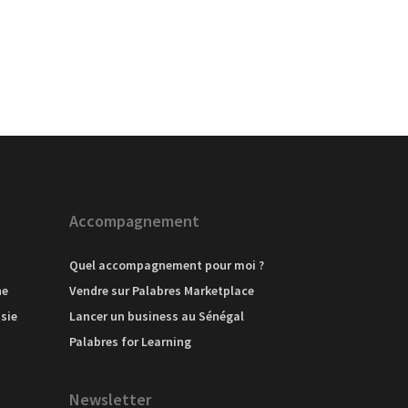
Accompagnement
Quel accompagnement pour moi ?
ne
Vendre sur Palabres Marketplace
sie
Lancer un business au Sénégal
Palabres for Learning
Newsletter