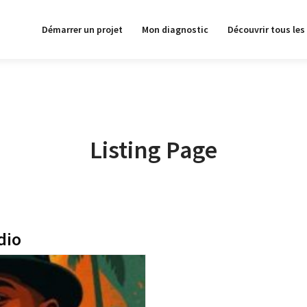
Démarrer un projet
Mon diagnostic
Découvrir tous les
Listing Page
dio