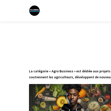
La catégorie « Agro Business » est dédiée aux projets
soutiennent les agriculteurs, développent de nouvea