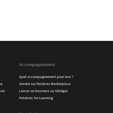
Accompagnement
Quel accompagnement pour moi ?
ne
Vendre sur Palabres Marketplace
sie
Lancer un business au Sénégal
Palabres for Learning