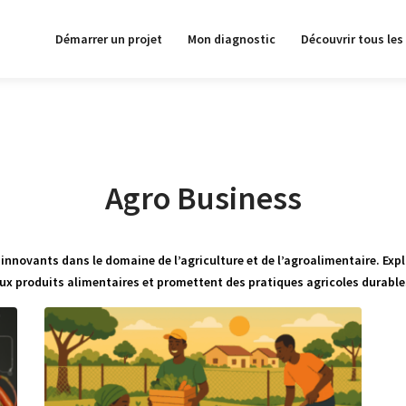
Démarrer un projet
Mon diagnostic
Découvrir tous les
Agro Business
 innovants dans le domaine de l’agriculture et de l’agroalimentaire. Expl
ux produits alimentaires et promettent des pratiques agricoles durable